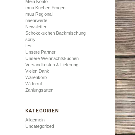
Mein Konto
muu Kuchen Fragen
muu Regional
naehrwerte
Newsletter
Schokokuchen Backmischung
sorry
test
Unsere Partner
Unsere Weihnachtskuchen
Versandkosten & Lieferung
Vielen Dank
Warenkorb
Widerruf
Zahlungsarten
KATEGORIEN
Allgemein
Uncategorized