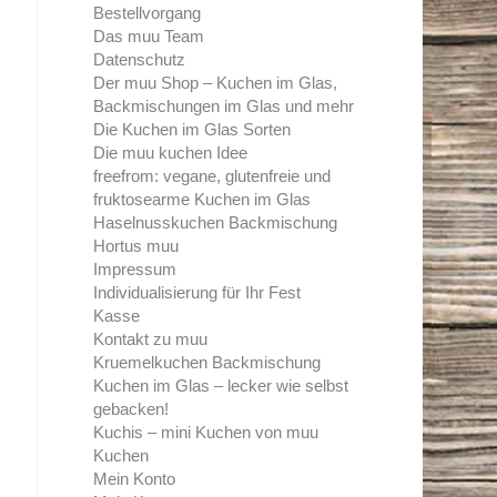
Bestellvorgang
Das muu Team
Datenschutz
Der muu Shop – Kuchen im Glas,
Backmischungen im Glas und mehr
Die Kuchen im Glas Sorten
Die muu kuchen Idee
freefrom: vegane, glutenfreie und
fruktosearme Kuchen im Glas
Haselnusskuchen Backmischung
Hortus muu
Impressum
Individualisierung für Ihr Fest
Kasse
Kontakt zu muu
Kruemelkuchen Backmischung
Kuchen im Glas – lecker wie selbst
gebacken!
Kuchis – mini Kuchen von muu
Kuchen
Mein Konto