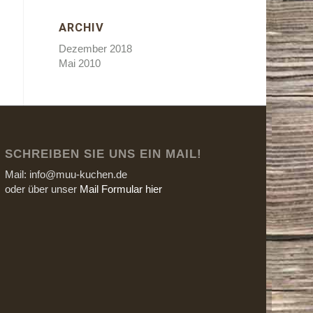
ARCHIV
Dezember 2018
Mai 2010
SCHREIBEN SIE UNS EIN MAIL!
Mail: info@muu-kuchen.de
oder über unser
Mail Formular hier