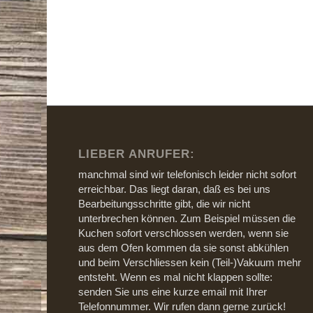
LIEBER ANRUFER:
manchmal sind wir telefonisch leider nicht sofort
erreichbar. Das liegt daran, daß es bei uns
Bearbeitungsschritte gibt, die wir nicht
unterbrechen können. Zum Beispiel müssen die
Kuchen sofort verschlossen werden, wenn sie
aus dem Ofen kommen da sie sonst abkühlen
und beim Verschliessen kein (Teil-)Vakuum mehr
entsteht. Wenn es mal nicht klappen sollte:
senden Sie uns eine kurze email mit Ihrer
Telefonnummer. Wir rufen dann gerne zurück!