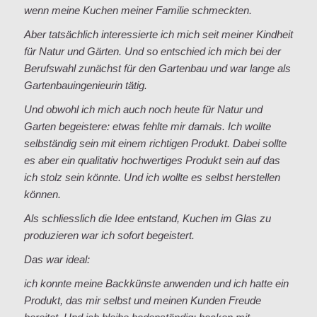
wenn meine Kuchen meiner Familie schmeckten.
Aber tatsächlich interessierte ich mich seit meiner Kindheit
für Natur und Gärten. Und so entschied ich mich bei der
Berufswahl zunächst für den Gartenbau und war lange als
Gartenbauingenieurin tätig.
Und obwohl ich mich auch noch heute für Natur und
Garten begeistere: etwas fehlte mir damals. Ich wollte
selbständig sein mit einem richtigen Produkt. Dabei sollte
es aber ein qualitativ hochwertiges Produkt sein auf das
ich stolz sein könnte. Und ich wollte es selbst herstellen
können.
Als schliesslich die Idee entstand, Kuchen im Glas zu
produzieren war ich sofort begeistert.
Das war ideal:
ich konnte meine Backkünste anwenden und ich hatte ein
Produkt, das mir selbst und meinen Kunden Freude