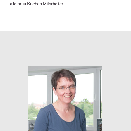
alle muu Kuchen Mitarbeiter.