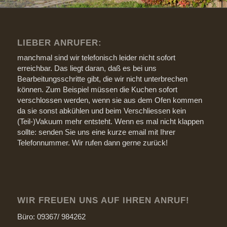
LIEBER ANRUFER:
manchmal sind wir telefonisch leider nicht sofort
erreichbar. Das liegt daran, daß es bei uns
Bearbeitungsschritte gibt, die wir nicht unterbrechen
können. Zum Beispiel müssen die Kuchen sofort
verschlossen werden, wenn sie aus dem Ofen kommen
da sie sonst abkühlen und beim Verschliessen kein
(Teil-)Vakuum mehr entsteht. Wenn es mal nicht klappen
sollte: senden Sie uns eine kurze email mit Ihrer
Telefonnummer. Wir rufen dann gerne zurück!
WIR FREUEN UNS AUF IHREN ANRUF!
Büro: 09367/ 984262