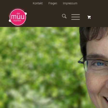
Kontakt
Fragen
Impressum