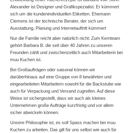
Alexander ist Designer und Grafikspezialist. Er kümmert
sich um die kundenindividuellen Etiketten. Ehemann
Clemens ist der technische Berater, der sich um
Ausstattung, Planung und Internetauftritt kümmert
Nur die Familie reicht aber natürlich nicht: Zum Kernteam
gehört Barbara B. die seit über 40 Jahren zu unseren
Freunden zählt und zwischenzeitlich auch Mitarbeiterin bei
muu Kuchen ist.
Bei Großaufträgen oder saisonal können wir
darüberhinaus auf eine Gruppe von 8 bewährten und
eingearbeiteten Mitarbeitern sowohl für die Backstube wie
auch für Verpackung und Versand zugreifen. Auf diese
Weise ist sichergestellt, dass wir auch als kleines
Unternehmen große Aufträge kurzfristig und vor allem
sicher abwickeln können.
Unsere Philosophie ist, es soll Spass machen bei muu
Kuchen zu arbeiten. Das gilt für uns selbst wie auch für