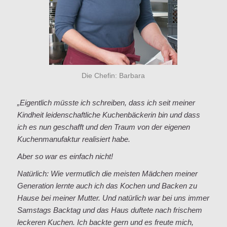
Die Chefin: Barbara
„Eigentlich müsste ich schreiben, dass ich seit meiner
Kindheit leidenschaftliche Kuchenbäckerin bin und dass
ich es nun geschafft und den Traum von der eigenen
Kuchenmanufaktur realisiert habe.
Aber so war es einfach nicht!
Natürlich: Wie vermutlich die meisten Mädchen meiner
Generation lernte auch ich das Kochen und Backen zu
Hause bei meiner Mutter. Und natürlich war bei uns immer
Samstags Backtag und das Haus duftete nach frischem
leckeren Kuchen. Ich backte gern und es freute mich,