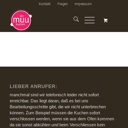
Kontakt
Fragen
Impressum
LIEBER ANRUFER:
manchmal sind wir telefonisch leider nicht sofort
erreichbar. Das liegt daran, daß es bei uns
Bearbeitungsschritte gibt, die wir nicht unterbrechen
können. Zum Beispiel müssen die Kuchen sofort
verschlossen werden, wenn sie aus dem Ofen kommen
da sie sonst abkühlen und beim Verschliessen kein