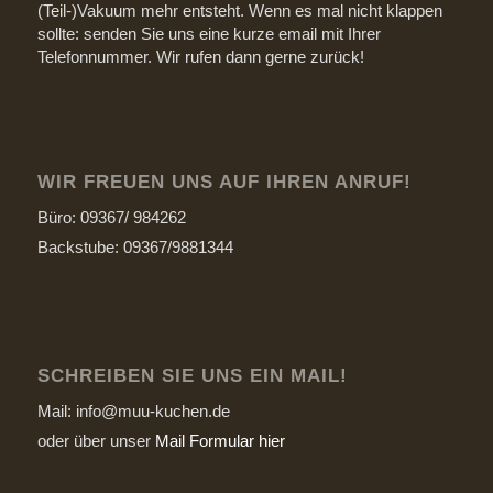
(Teil-)Vakuum mehr entsteht. Wenn es mal nicht klappen
sollte: senden Sie uns eine kurze email mit Ihrer
Telefonnummer. Wir rufen dann gerne zurück!
WIR FREUEN UNS AUF IHREN ANRUF!
Büro: 09367/ 984262
Backstube: 09367/9881344
SCHREIBEN SIE UNS EIN MAIL!
Mail: info@muu-kuchen.de
oder über unser
Mail Formular hier