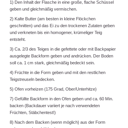
1) Den Inhalt der Flasche in eine große, flache Schüssel
geben und gleichmäßig vermischen.
2) Kalte Butter (am besten in kleine Flöckchen
geschnitten) und das Ei zu den trockenen Zutaten geben
und verkneten bis ein homogener, krümeliger Teig
entsteht.
3) Ca. 2/3 des Teiges in die gefettete oder mit Backpapier
ausgelegte Backform geben und andrücken. Der Boden
soll ca. 1 cm stark, gleichmäßig bedeckt sein.
4) Früchte in die Form geben und mit den restlichen
Teigstreuseln bedecken.
5) Ofen vorheizen (175 Grad, Ober/Unterhitze)
7) Gefüllte Backform in den Ofen geben und ca. 60 Min.
backen (Backdauer variiert je nach verwendeten
Früchten, Stäbchentest!)
8) Nach dem Backen (wenn möglich) aus der Form