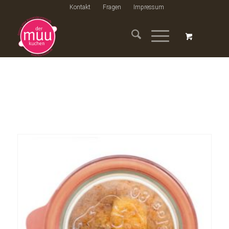
Kontakt
Fragen
Impressum