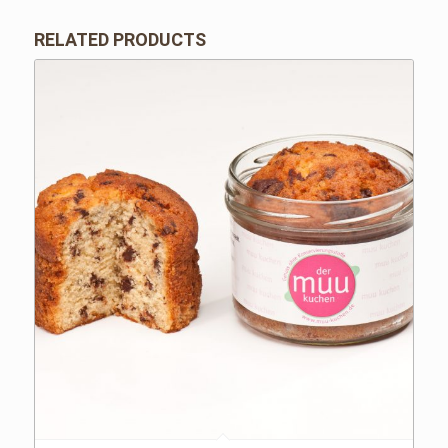
RELATED PRODUCTS