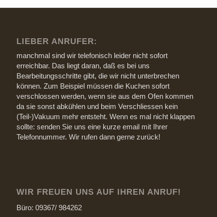
LIEBER ANRUFER:
manchmal sind wir telefonisch leider nicht sofort
erreichbar. Das liegt daran, daß es bei uns
Bearbeitungsschritte gibt, die wir nicht unterbrechen
können. Zum Beispiel müssen die Kuchen sofort
verschlossen werden, wenn sie aus dem Ofen kommen
da sie sonst abkühlen und beim Verschliessen kein
(Teil-)Vakuum mehr entsteht. Wenn es mal nicht klappen
sollte: senden Sie uns eine kurze email mit Ihrer
Telefonnummer. Wir rufen dann gerne zurück!
WIR FREUEN UNS AUF IHREN ANRUF!
Büro: 09367/ 984262