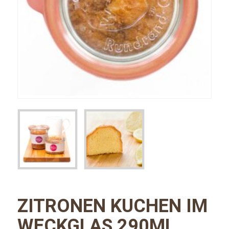
ZITRONEN KUCHEN IM
WECKGLAS 290ML