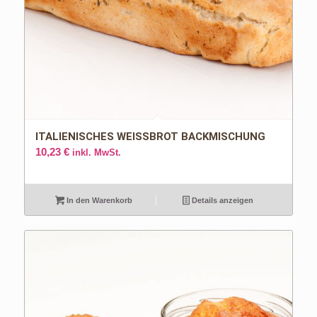
ITALIENISCHES WEISSBROT BACKMISCHUNG
10,23
€
inkl. MwSt.
In den Warenkorb
Details anzeigen