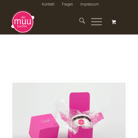
Kontakt
Fragen
Impressum