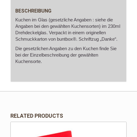
BESCHREIBUNG
Kuchen im Glas (gesetzliche Angaben : siehe die
Angaben bei den gewählten Kuchensorten) im 230ml
Drehdeckelglas. Verpackt in einem originellen
Schmuckkarton von buntbox®. Schriftzug „Danke“.
Die gesetzlichen Angaben zu den Kuchen finde Sie
bei der Einzelbeschreibung der gewählten
Kuchensorte.
RELATED PRODUCTS