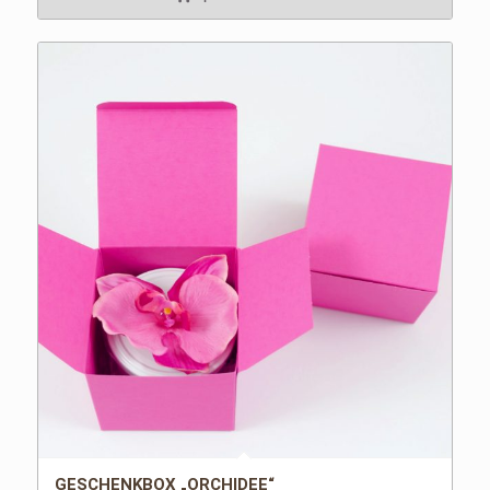
GESCHENKBOX „ORCHIDEE“