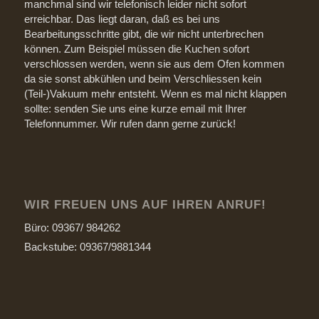
manchmal sind wir telefonisch leider nicht sofort
erreichbar. Das liegt daran, daß es bei uns
Bearbeitungsschritte gibt, die wir nicht unterbrechen
können. Zum Beispiel müssen die Kuchen sofort
verschlossen werden, wenn sie aus dem Ofen kommen
da sie sonst abkühlen und beim Verschliessen kein
(Teil-)Vakuum mehr entsteht. Wenn es mal nicht klappen
sollte: senden Sie uns eine kurze email mit Ihrer
Telefonnummer. Wir rufen dann gerne zurück!
WIR FREUEN UNS AUF IHREN ANRUF!
Büro: 09367/ 984262
Backstube: 09367/9881344