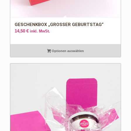
GESCHENKBOX „GROSSER GEBURTSTAG“
14,50
€
inkl. MwSt.
Optionen auswählen