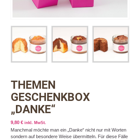
THEMEN
GESCHENKBOX
„DANKE“
9,80
€
inkl. MwSt.
Manchmal möchte man ein „Danke“ nicht nur mit Worten
sondern auf besondere Weise übermitteln. Für diese Fälle