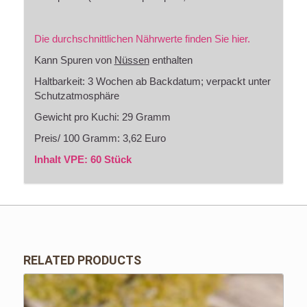
Die durchschnittlichen Nährwerte finden Sie hier.
Kann Spuren von
Nüssen
enthalten
Haltbarkeit: 3 Wochen ab Backdatum; verpackt unter
Schutzatmosphäre
Gewicht pro Kuchi: 29 Gramm
Preis/ 100 Gramm: 3,62 Euro
Inhalt VPE: 60 Stück
RELATED PRODUCTS