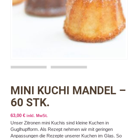
MINI KUCHI MANDEL –
60 STK.
63,00
€
inkl. MwSt.
Unser Zitronen mini Kuchis sind kleine Kuchen in
Guglhupfform. Als Rezept nehmen wir mit geringen
Anpassungen die Rezepte unserer Kuchen im Glas. So