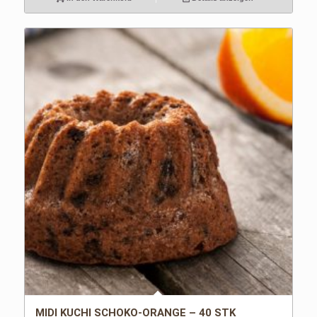
MIDI KUCHI SCHOKO-ORANGE – 40 STK