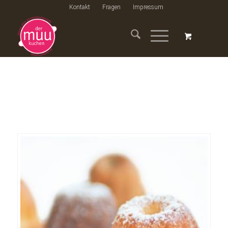
Kontakt
Fragen
Impressum