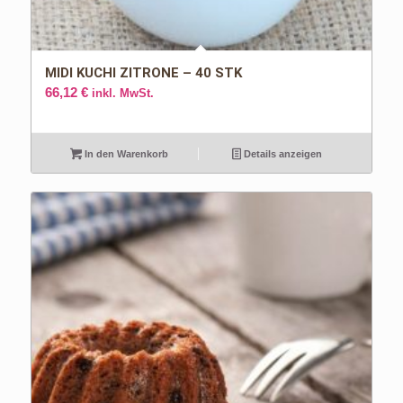
MIDI KUCHI ZITRONE – 40 STK
66,12
€
inkl. MwSt.
In den Warenkorb
Details anzeigen