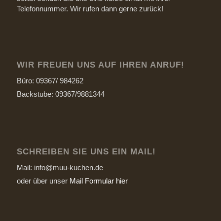
Telefonnummer. Wir rufen dann gerne zurück!
WIR FREUEN UNS AUF IHREN ANRUF!
Büro: 09367/ 984262
Backstube: 09367/9881344
SCHREIBEN SIE UNS EIN MAIL!
Mail: info@muu-kuchen.de
oder über unser
Mail Formular hier