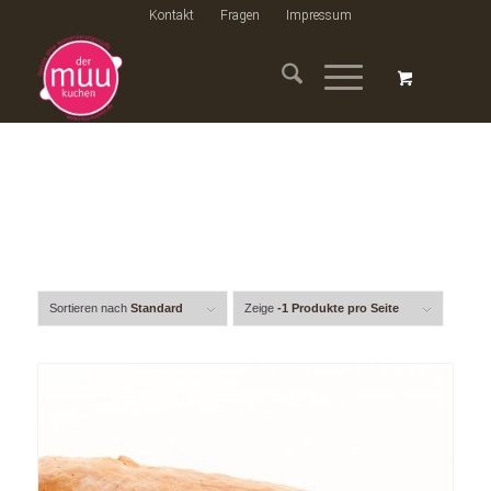
Kontakt
Fragen
Impressum
Sortieren nach
Standard
Zeige
-1 Produkte pro Seite