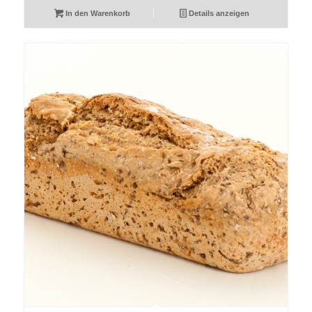
In den Warenkorb
Details anzeigen